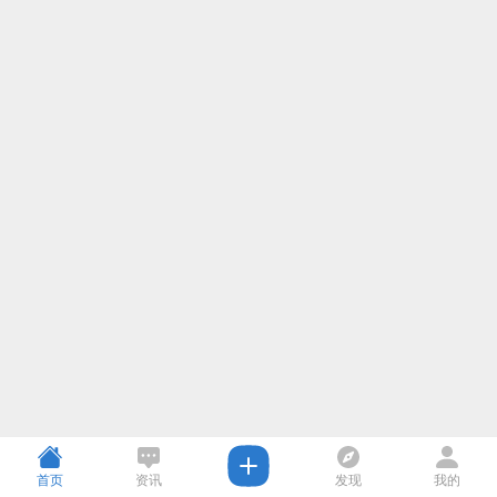
首页
资讯
发现
我的